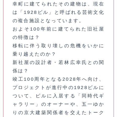
幸町に建てられたその建物は、現在
は「1928ビル」と呼ばれる芸術文化
の複合施設となっています。
およそ100年前に建てられた旧社屋
の特徴は？
移転に伴う取り壊しの危機をいかに
乗り越えたのか？
新社屋の設計者・若林広幸氏との関
係は？
竣工100周年となる2028年へ向け、
プロジェクトが進行中の1928ビルに
ついて、ビルに入居する「同時代ギ
ャラリー」のオーナーや、五一ゆか
りの京大建築関係者を交えたトーク