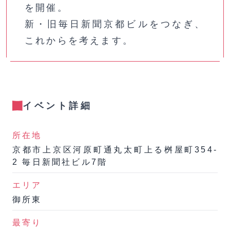
を開催。
新・旧毎日新聞京都ビルをつなぎ、
これからを考えます。
イベント詳細
所在地
京都市上京区河原町通丸太町上る桝屋町354-
2 毎日新聞社ビル7階
エリア
御所東
最寄り