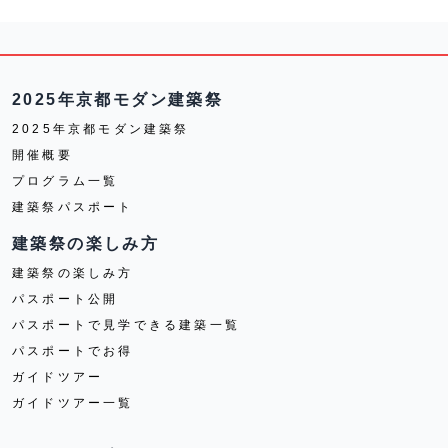
2025年京都モダン建築祭
2025年京都モダン建築祭
開催概要
プログラム一覧
建築祭パスポート
建築祭の楽しみ方
建築祭の楽しみ方
パスポート公開
パスポートで見学できる建築一覧
パスポートでお得
ガイドツアー
ガイドツアー一覧