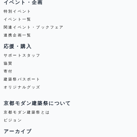
イベント・企画
特別イベント
イベント一覧
関連イベント・ブックフェア
連携企画一覧
応援・購入
サポートスタッフ
協賛
寄付
建築祭パスポート
オリジナルグッズ
京都モダン建築祭について
京都モダン建築祭とは
ビジョン
アーカイブ