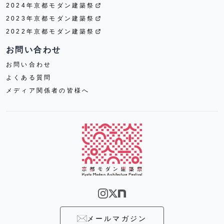
2024年京都モダン建築祭
2023年京都モダン建築祭
2022年京都モダン建築祭
お問い合わせ
お問い合わせ
よくある質問
メディア関係者の皆様へ
メールマガジン