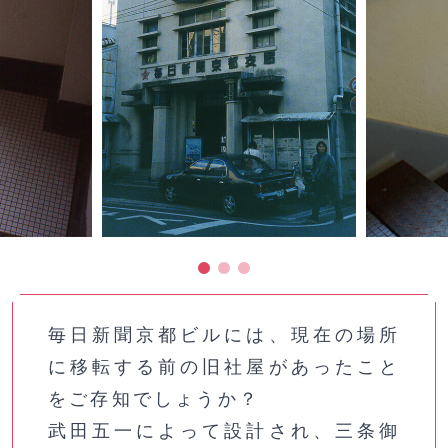
毎日新聞京都ビルには、現在の場所
に移転する前の旧社屋があったこと
をご存知でしょうか？
武田五一によって設計され、三条御