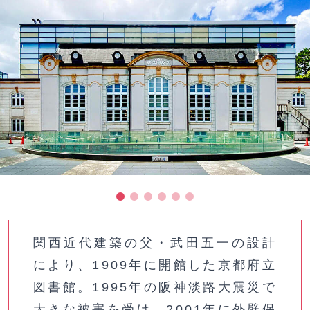
関西近代建築の父・武田五一の設計
により、1909年に開館した京都府立
図書館。1995年の阪神淡路大震災で
大きな被害を受け、2001年に外壁保