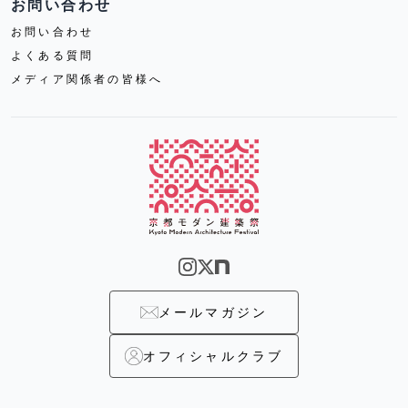
お問い合わせ
お問い合わせ
よくある質問
メディア関係者の皆様へ
メールマガジン
オフィシャルクラブ