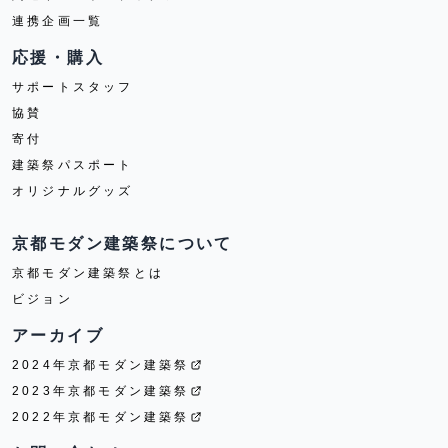
連携企画一覧
応援・購入
サポートスタッフ
協賛
寄付
建築祭パスポート
オリジナルグッズ
京都モダン建築祭について
京都モダン建築祭とは
ビジョン
アーカイブ
2024年京都モダン建築祭
2023年京都モダン建築祭
2022年京都モダン建築祭