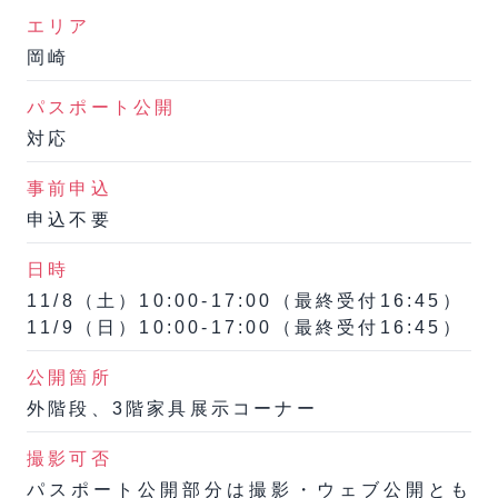
エリア
岡崎
パスポート公開
対応
事前申込
申込不要
日時
11/8（土）10:00-17:00（最終受付16:45）
11/9（日）10:00-17:00（最終受付16:45）
公開箇所
外階段、3階家具展示コーナー
撮影可否
パスポート公開部分は撮影・ウェブ公開とも