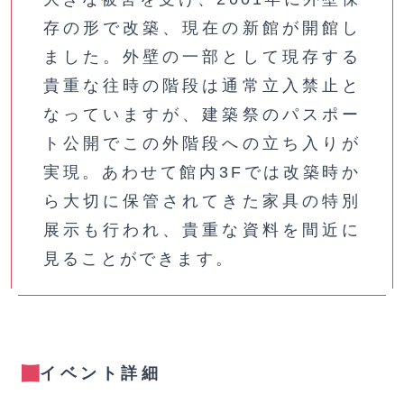
存の形で改築、現在の新館が開館し
ました。外壁の一部として現存する
貴重な往時の階段は通常立入禁止と
なっていますが、建築祭のパスポー
ト公開でこの外階段への立ち入りが
実現。あわせて館内3Fでは改築時か
ら大切に保管されてきた家具の特別
展示も行われ、貴重な資料を間近に
見ることができます。
イベント詳細