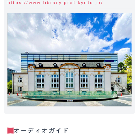
https://www.library.pref.kyoto.jp/
オーディオガイド