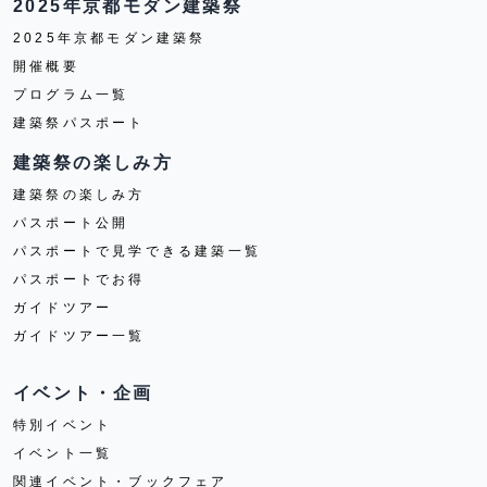
2025年京都モダン建築祭
2025年京都モダン建築祭
開催概要
プログラム一覧
建築祭パスポート
建築祭の楽しみ方
建築祭の楽しみ方
パスポート公開
パスポートで見学できる建築一覧
パスポートでお得
ガイドツアー
ガイドツアー一覧
イベント・企画
特別イベント
イベント一覧
関連イベント・ブックフェア