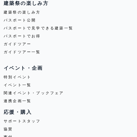
建築祭の楽しみ方
建築祭の楽しみ方
パスポート公開
パスポートで見学できる建築一覧
パスポートでお得
ガイドツアー
ガイドツアー一覧
イベント・企画
特別イベント
イベント一覧
関連イベント・ブックフェア
連携企画一覧
応援・購入
サポートスタッフ
協賛
寄付