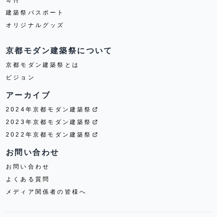
建築祭パスポート
オリジナルグッズ
京都モダン建築祭について
京都モダン建築祭とは
ビジョン
アーカイブ
2024年京都モダン建築祭
2023年京都モダン建築祭
2022年京都モダン建築祭
お問い合わせ
お問い合わせ
よくある質問
メディア関係者の皆様へ