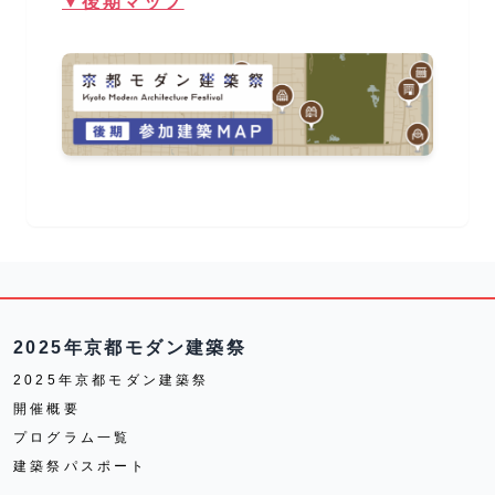
▼後期マップ
2025年京都モダン建築祭
2025年京都モダン建築祭
開催概要
プログラム一覧
建築祭パスポート