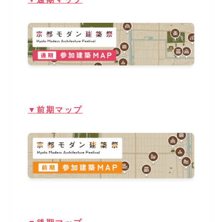
▼前期マップ