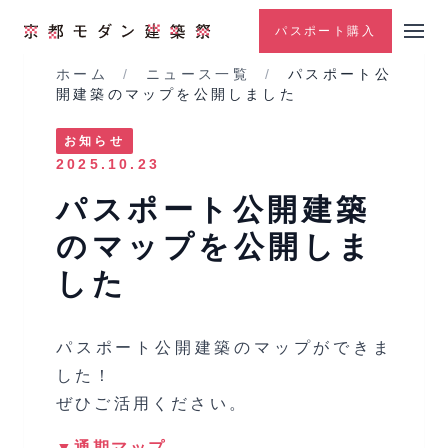
パスポート購入
ホーム
/
ニュース一覧
/
パスポート公
開建築のマップを公開しました
お知らせ
2025.10.23
パスポート公開建築
のマップを公開しま
した
パスポート公開建築のマップができま
した！
ぜひご活用ください。
▼通期マップ