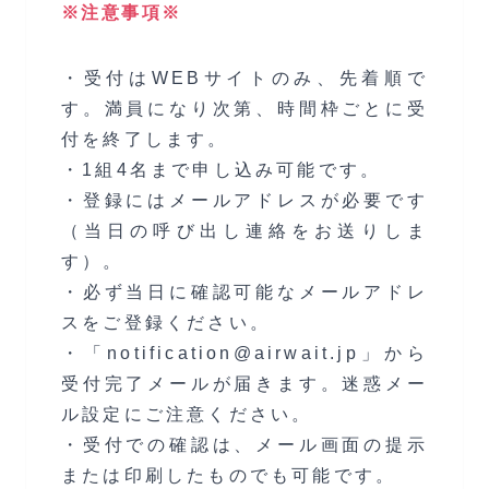
※注意事項※
・受付はWEBサイトのみ、先着順で
す。満員になり次第、時間枠ごとに受
付を終了します。
・1組4名まで申し込み可能です。
・登録にはメールアドレスが必要です
（当日の呼び出し連絡をお送りしま
す）。
・必ず当日に確認可能なメールアドレ
スをご登録ください。
・「notification@airwait.jp」から
受付完了メールが届きます。迷惑メー
ル設定にご注意ください。
・受付での確認は、メール画面の提示
または印刷したものでも可能です。