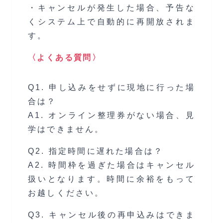
・キャンセルが発生した場合、予告な
くシステム上で自動的に再開放されま
す。
〈よくある質問〉
Q1. 申し込みをせずに現地に行った場
合は？
A1. オンライン整理券がない場合、見
学はできません。
Q2. 指定時間に遅れた場合は？
A2. 時間枠を過ぎた場合はキャンセル
扱いとなります。時間に余裕をもって
お越しください。
Q3. キャンセル後の再申込みはできま