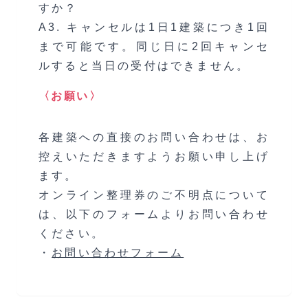
すか？
A3. キャンセルは1日1建築につき1回
まで可能です。同じ日に2回キャンセ
ルすると当日の受付はできません。
〈お願い〉
各建築への直接のお問い合わせは、お
控えいただきますようお願い申し上げ
ます。
オンライン整理券のご不明点について
は、以下のフォームよりお問い合わせ
ください。
・
お問い合わせフォーム