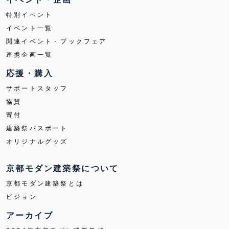
特別イベント
イベント一覧
関連イベント・ブックフェア
連携企画一覧
応援・購入
サポートスタッフ
協賛
寄付
建築祭パスポート
オリジナルグッズ
京都モダン建築祭について
京都モダン建築祭とは
ビジョン
アーカイブ