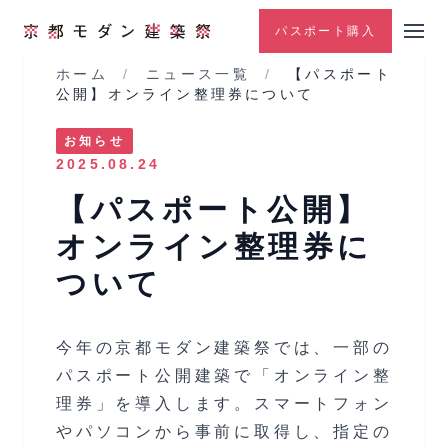
パスポート購入
ホーム
/
ニュース一覧
/
【パスポート
公開】オンライン整理券について
お知らせ
2025.08.24
【パスポート公開】
オンライン整理券に
ついて
今年の京都モダン建築祭では、一部の
パスポート公開建築で「オンライン整
理券」を導入します。スマートフォン
やパソコンから事前に取得し、指定の