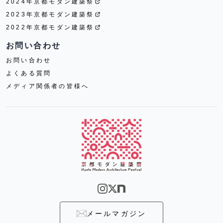
2024年京都モダン建築祭
2023年京都モダン建築祭
2022年京都モダン建築祭
お問い合わせ
お問い合わせ
よくある質問
メディア関係者の皆様へ
メールマガジン