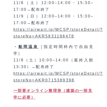
11/8（土）12:00–14:00・15:30–
17:00→配布終了
11/9（日）12:00–14:00・15:30–
17:00→配布終了
https://airwait.jp/WCSP/storeDetail/?
storeNo=AKR5831198478
・
船岡温泉
［指定時間枠内で自由見
学］
11/8（土）10:00–14:00（最終入館
13:30）→配布終了
https://airwait.jp/WCSP/storeDetail/?
storeNo=AKR0715389398
一部要オンライン整理券（建築の一部見
学に必要）