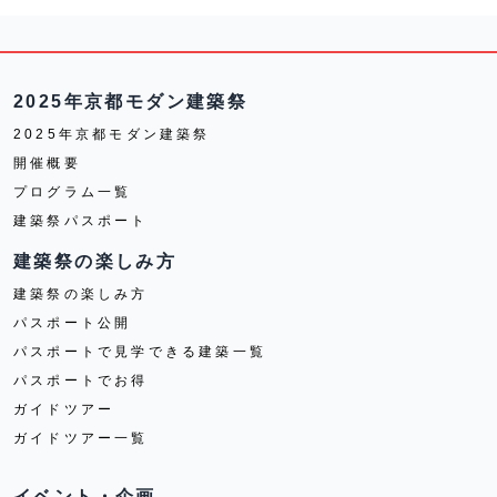
2025年京都モダン建築祭
2025年京都モダン建築祭
開催概要
プログラム一覧
建築祭パスポート
建築祭の楽しみ方
建築祭の楽しみ方
パスポート公開
パスポートで見学できる建築一覧
パスポートでお得
ガイドツアー
ガイドツアー一覧
イベント・企画