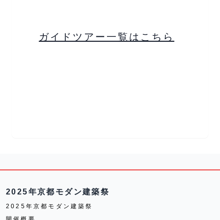
ガイドツアー一覧はこちら
2025年京都モダン建築祭
2025年京都モダン建築祭
開催概要