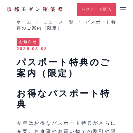
パスポート購入
ホーム
/
ニュース一覧
/
パスポート特
典のご案内（限定）
お知らせ
2025.08.08
パスポート特典のご
案内（限定）
お得なパスポート特
典
今年はお得なパスポート特典がさらに
充実。お食事やお買い物での割引や限