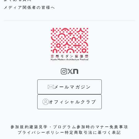
メディア関係者の皆様へ
メールマガジン
オフィシャルクラブ
参加規約
建築見学・プログラム参加時のマナー
免責事項
プライバシーポリシー
特定商取引法に基づく表記