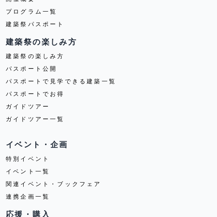
プログラム一覧
建築祭パスポート
建築祭の楽しみ方
建築祭の楽しみ方
パスポート公開
パスポートで見学できる建築一覧
パスポートでお得
ガイドツアー
ガイドツアー一覧
イベント・企画
特別イベント
イベント一覧
関連イベント・ブックフェア
連携企画一覧
応援・購入