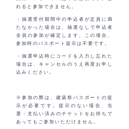
れると参加できません。
・抽選受付期間中の申込者が定員に満
たなかった場合は、抽選なしで申込者
全員の参加が確定します。この場合、
参加時のパスポート提示は不要です。
・抽選申込時にコードを入力し忘れた
場合は、キャンセルのうえ再度お申し
込みください。
※参加の際は、建築祭パスポートの提
示が必要です。提示のない場合、当
選・支払い済みのチケットをお持ちで
あってもご参加いただけません。