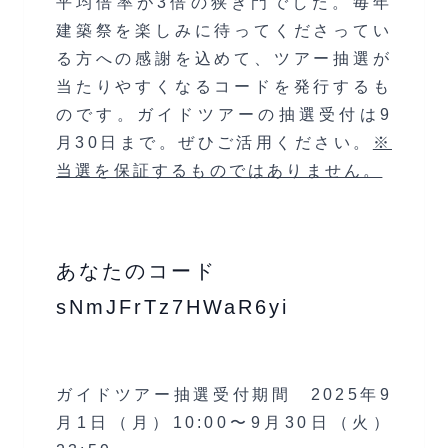
平均倍率が3倍の狭き門でした。毎年
建築祭を楽しみに待ってくださってい
る方への感謝を込めて、ツアー抽選が
当たりやすくなるコードを発行するも
のです。ガイドツアーの抽選受付は9
月30日まで。ぜひご活用ください。
※
当選を保証するものではありません。
あなたのコード
sNmJFrTz7HWaR6yi
ガイドツアー抽選受付期間 2025年9
月1日（月）10:00〜9月30日（火）