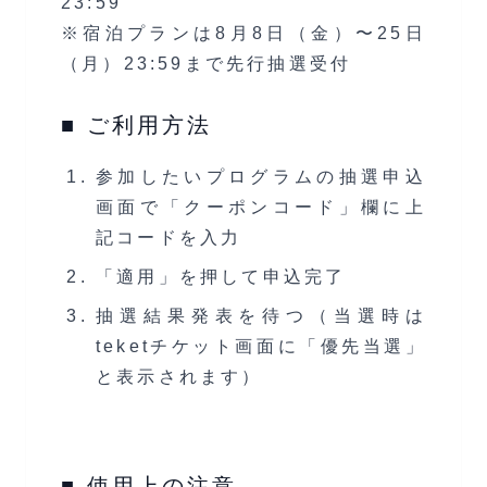
23:59
※宿泊プランは8月8日（金）〜25日
（月）23:59まで先行抽選受付
■ ご利用方法
参加したいプログラムの抽選申込
画面で「クーポンコード」欄に上
記コードを入力
「適用」を押して申込完了
抽選結果発表を待つ（当選時は
teketチケット画面に「優先当選」
と表示されます）
■ 使用上の注意