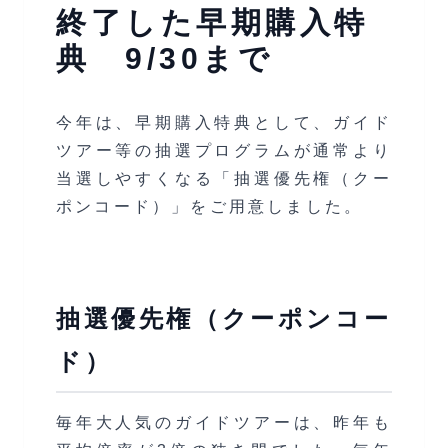
終了した早期購入特
典 9/30まで
今年は、早期購入特典として、ガイド
ツアー等の抽選プログラムが通常より
当選しやすくなる「抽選優先権（クー
ポンコード）」をご用意しました。
抽選優先権（クーポンコー
ド）
毎年大人気のガイドツアーは、昨年も