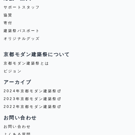
サポートスタッフ
協賛
寄付
建築祭パスポート
オリジナルグッズ
京都モダン建築祭について
京都モダン建築祭とは
ビジョン
アーカイブ
2024年京都モダン建築祭
2023年京都モダン建築祭
2022年京都モダン建築祭
お問い合わせ
お問い合わせ
よくある質問