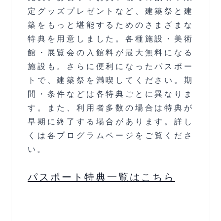
定グッズプレゼントなど、建築祭と建
築をもっと堪能するためのさまざまな
特典を用意しました。各種施設・美術
館・展覧会の入館料が最大無料になる
施設も。さらに便利になったパスポー
トで、建築祭を満喫してください。期
間・条件などは各特典ごとに異なりま
す。また、利用者多数の場合は特典が
早期に終了する場合があります。詳し
くは各プログラムページをご覧くださ
い。
パスポート特典一覧はこちら