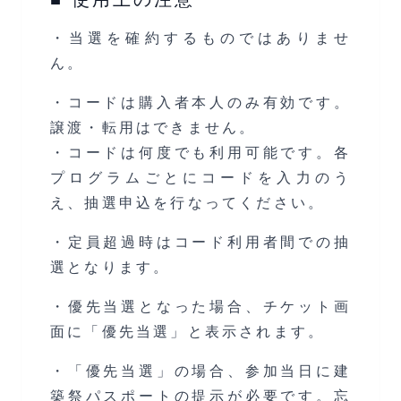
・当選を確約するものではありませ
ん。
・コードは購入者本人のみ有効です。
譲渡・転用はできません。
・コードは何度でも利用可能です。各
プログラムごとにコードを入力のう
え、抽選申込を行なってください。
・定員超過時はコード利用者間での抽
選となります。
・優先当選となった場合、チケット画
面に「優先当選」と表示されます。
・「優先当選」の場合、参加当日に建
築祭パスポートの提示が必要です。忘