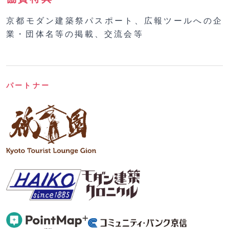
京都モダン建築祭パスポート、広報ツールへの企
業・団体名等の掲載、交流会等
パートナー