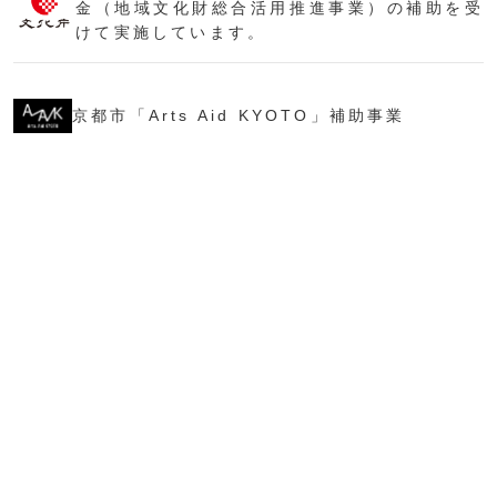
金（地域文化財総合活用推進事業）の補助を受
けて実施しています。
京都市「Arts Aid KYOTO」補助事業