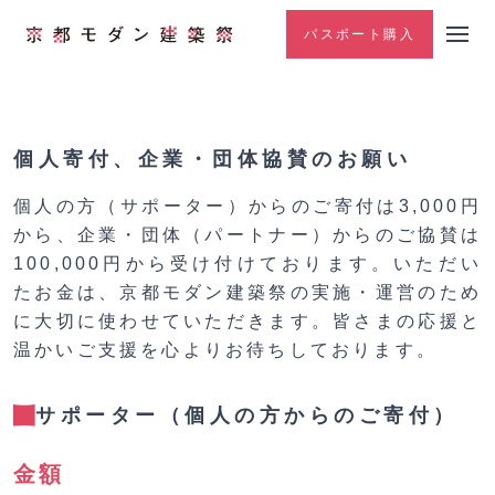
パスポート購入
個人寄付、企業・団体協賛のお願い
個人の方（サポーター）からのご寄付は3,000円
から、企業・団体（パートナー）からのご協賛は
100,000円から受け付けております。いただい
たお金は、京都モダン建築祭の実施・運営のため
に大切に使わせていただきます。皆さまの応援と
温かいご支援を心よりお待ちしております。
サポーター（個人の方からのご寄付）
金額