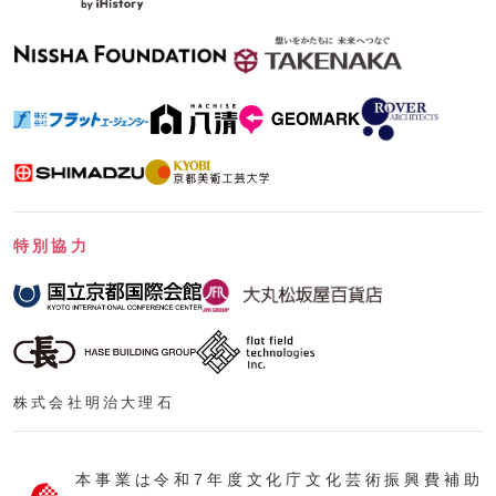
特別協力
株式会社明治大理石
本事業は令和7年度文化庁文化芸術振興費補助