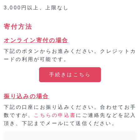
3,000円以上、上限なし
寄付方法
オンライン寄付の場合
下記のボタンからお進みください。クレジットカ
ードの利用が可能です。
手続きはこちら
振り込みの場合
下記の口座にお振り込みください。合わせてお手
数ですが、
こちらの申込書
にご連絡先などを記入
頂き、下記までメールにて送信ください。