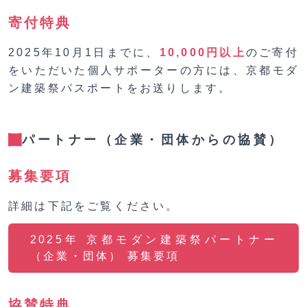
寄付特典
2025年10月1日までに、
10,000円以上
のご寄付
をいただいた個人サポーターの方には、京都モダ
ン建築祭パスポートをお送りします。
パートナー（企業・団体からの協賛）
募集要項
詳細は下記をご覧ください。
2025年 京都モダン建築祭パートナー
（企業・団体） 募集要項
協賛特典