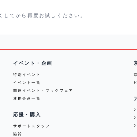
くしてから再度お試しください。
イベント・企画
特別イベント
イベント一覧
関連イベント・ブックフェア
連携企画一覧
応援・購入
サポートスタッフ
協賛