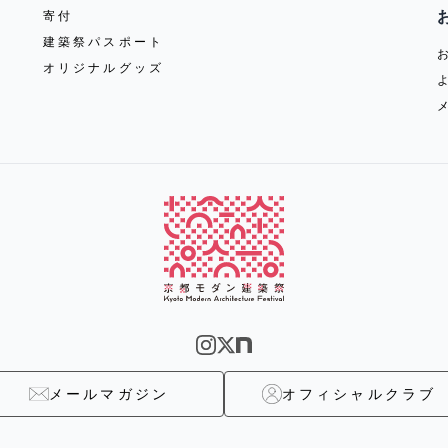
寄付
建築祭パスポート
オリジナルグッズ
メールマガジン
オフィシャルクラブ