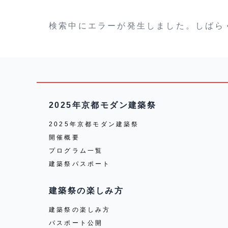
検索中にエラーが発生しました。しばら
2025年京都モダン建築祭
2025年京都モダン建築祭
開催概要
プログラム一覧
建築祭パスポート
建築祭の楽しみ方
建築祭の楽しみ方
パスポート公開