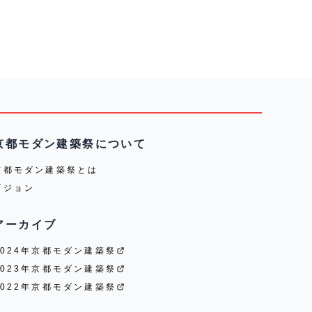
京都モダン建築祭について
京都モダン建築祭とは
ビジョン
アーカイブ
2024年京都モダン建築祭
2023年京都モダン建築祭
2022年京都モダン建築祭