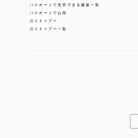
パスポートで見学できる建築一覧
パスポートでお得
ガイドツアー
ガイドツアー一覧