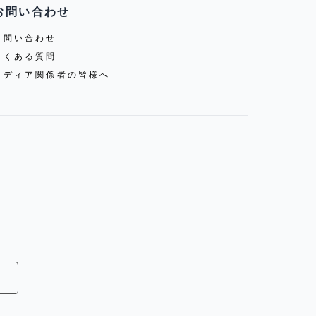
お問い合わせ
お問い合わせ
よくある質問
メディア関係者の皆様へ